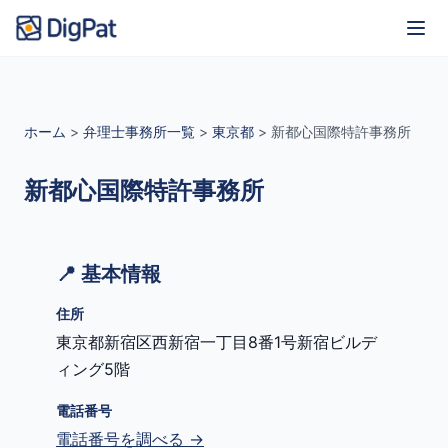
ホーム
>
弁理士事務所一覧
>
東京都
>
新都心国際特許事務所
新都心国際特許事務所
📍 基本情報
住所
東京都新宿区西新宿一丁目8番1号新宿ビルデ
ィング5階
電話番号
電話番号を調べる →