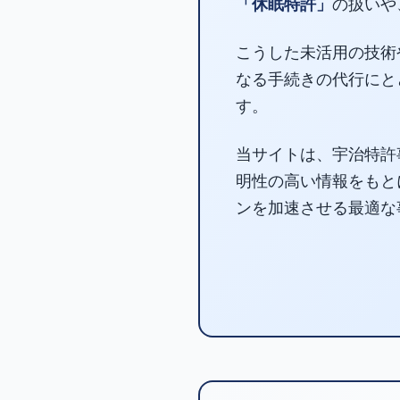
「休眠特許」
の扱いや
こうした未活用の技術
なる手続きの代行にと
す。
当サイトは、宇治特許
明性の高い情報をもと
ンを加速させる最適な