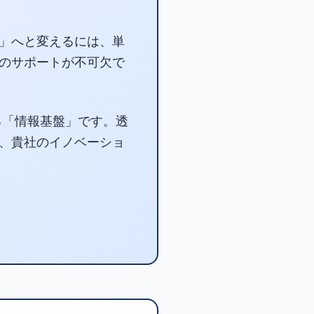
」へと変えるには、単
のサポートが不可欠で
る「情報基盤」です。透
、貴社のイノベーショ