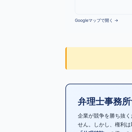
Googleマップで開く →
弁理士事務所
企業が競争を勝ち抜く
せん。しかし、権利は