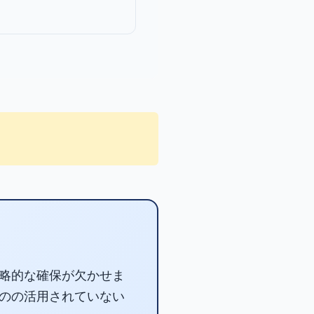
略的な確保が欠かせま
のの活用されていない