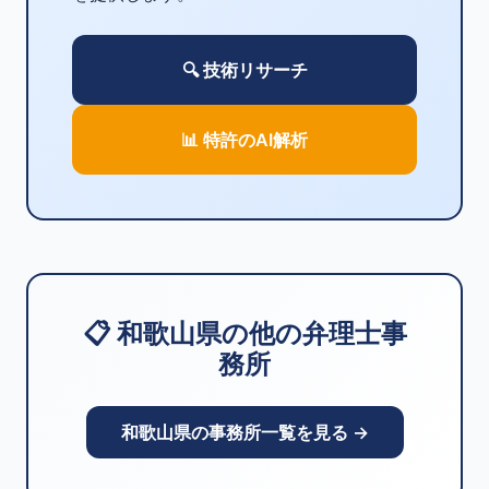
🔍 技術リサーチ
📊 特許のAI解析
📋 和歌山県の他の弁理士事
務所
和歌山県の事務所一覧を見る →