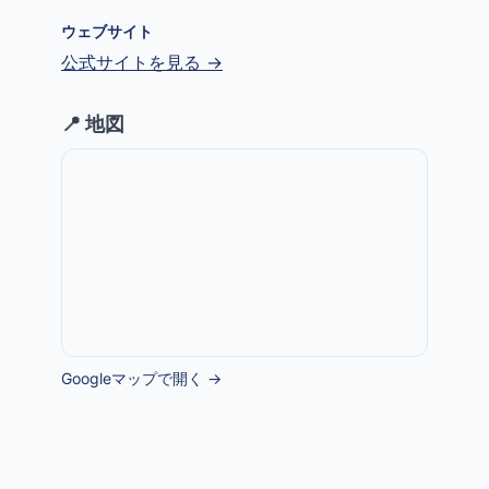
ウェブサイト
公式サイトを見る →
📍 地図
Googleマップで開く →