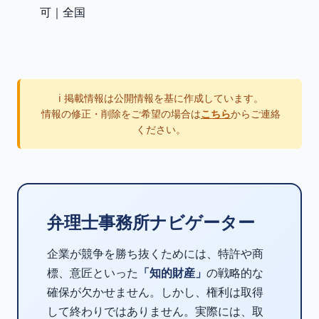
可｜全国
ℹ️ 掲載情報は公開情報を基に作成しています。
情報の修正・削除をご希望の場合は
こちら
からご連絡
ください。
弁理士事務所ナビゲーター
企業が競争を勝ち抜くためには、特許や商
標、意匠といった
「知的財産」
の戦略的な
確保が欠かせません。しかし、権利は取得
して終わりではありません。実際には、取