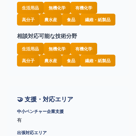
生活用品
無機化学
有機化学
高分子
農水産
食品
繊維・紙製品
相談対応可能な技術分野
生活用品
無機化学
有機化学
高分子
農水産
食品
繊維・紙製品
🤝 支援・対応エリア
中小ベンチャー企業支援
有
出張対応エリア