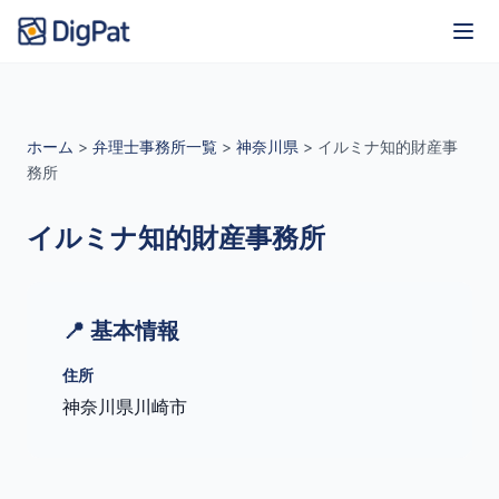
ホーム
>
弁理士事務所一覧
>
神奈川県
>
イルミナ知的財産事
務所
イルミナ知的財産事務所
📍 基本情報
住所
神奈川県川崎市