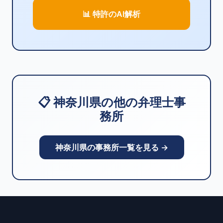
📊 特許のAI解析
📋 神奈川県の他の弁理士事
務所
神奈川県の事務所一覧を見る →