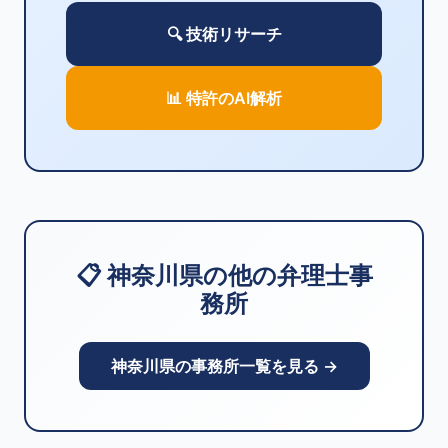
🔍 技術リサーチ
📊 特許のAI解析
📋 神奈川県の他の弁理士事
務所
神奈川県の事務所一覧を見る →