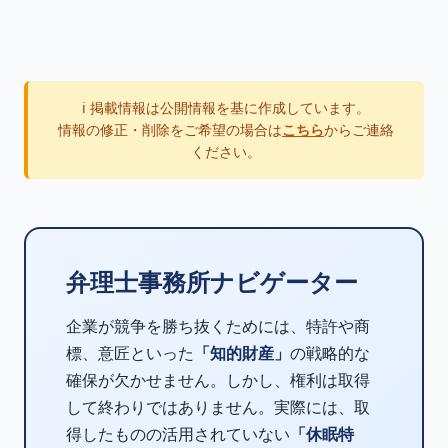
ℹ️ 掲載情報は公開情報を基に作成しています。
情報の修正・削除をご希望の場合は
こちら
からご連絡
ください。
弁理士事務所ナビゲーター
企業が競争を勝ち抜くためには、特許や商
標、意匠といった
「知的財産」
の戦略的な
確保が欠かせません。しかし、権利は取得
して終わりではありません。実際には、取
得したものの活用されていない
「休眠特