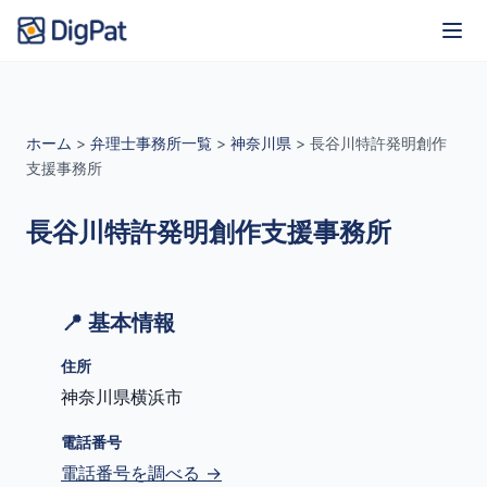
ホーム
>
弁理士事務所一覧
>
神奈川県
>
長谷川特許発明創作
支援事務所
長谷川特許発明創作支援事務所
📍 基本情報
住所
神奈川県横浜市
電話番号
電話番号を調べる →