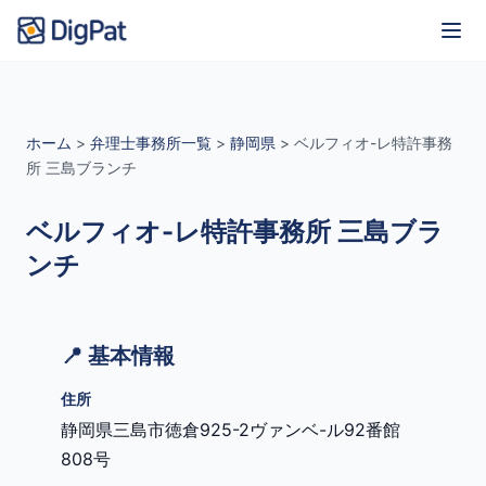
ホーム
>
弁理士事務所一覧
>
静岡県
>
ベルフィオ-レ特許事務
所 三島ブランチ
ベルフィオ-レ特許事務所 三島ブラ
ンチ
📍 基本情報
住所
静岡県三島市徳倉925-2ヴァンベ-ル92番館
808号