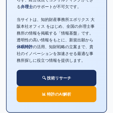
る
弁理士
のサポートが不可欠です。
当サイトは、知的財産事務所エボリクス 大
阪本社オフィス をはじめ、全国の弁理士事
務所の情報を掲載する「情報基盤」です。
透明性の高い情報をもとに、新規出願から
休眠特許
の活用、知財戦略の立案まで、貴
社のイノベーションを加速させる最適な事
務所探しに役立つ情報を提供します。
🔍 技術リサーチ
📊 特許のAI解析