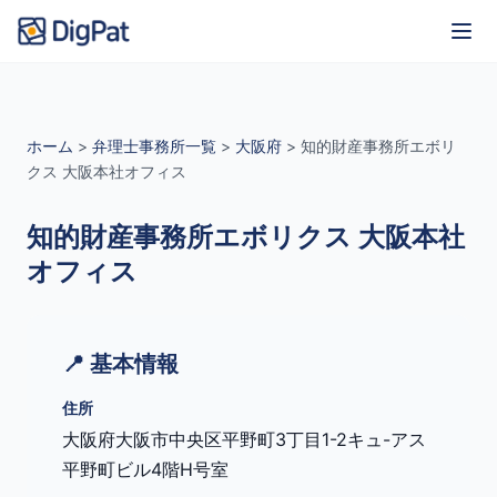
ホーム
>
弁理士事務所一覧
>
大阪府
>
知的財産事務所エボリ
クス 大阪本社オフィス
知的財産事務所エボリクス 大阪本社
オフィス
📍 基本情報
住所
大阪府大阪市中央区平野町3丁目1-2キュ-アス
平野町ビル4階H号室