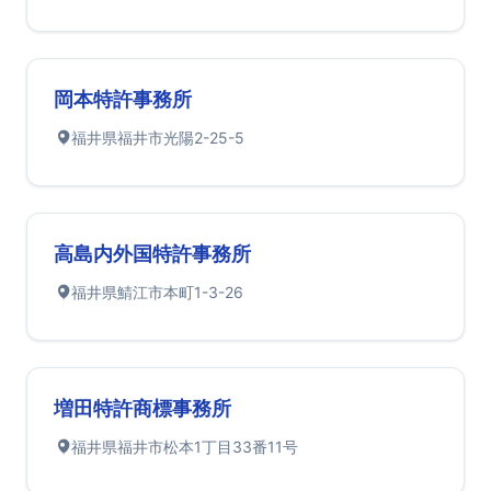
岡本特許事務所
福井県福井市光陽2-25-5
高島内外国特許事務所
福井県鯖江市本町1-3-26
増田特許商標事務所
福井県福井市松本1丁目33番11号