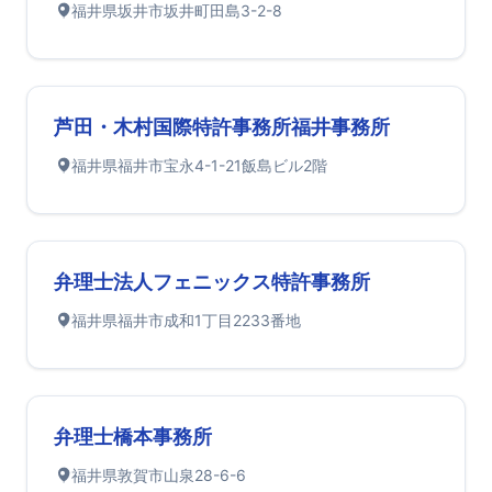
福井県坂井市坂井町田島3-2-8
芦田・木村国際特許事務所福井事務所
福井県福井市宝永4-1-21飯島ビル2階
弁理士法人フェニックス特許事務所
福井県福井市成和1丁目2233番地
弁理士橋本事務所
福井県敦賀市山泉28-6-6