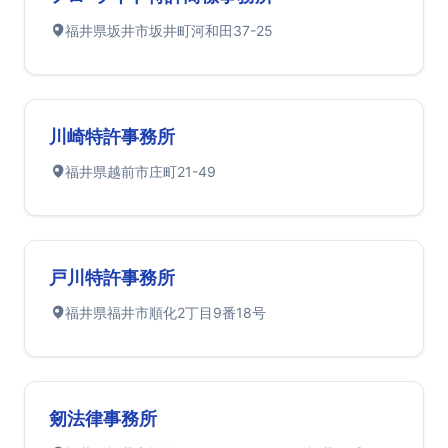
福井県坂井市坂井町河和田37-25
川崎特許事務所
福井県越前市庄町21-49
戸川特許事務所
福井県福井市順化2丁目9番18号
剱法律事務所