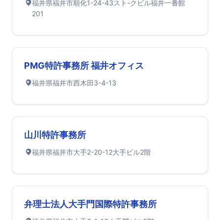
福井県福井市順化1-24-43スト-クビル福井一番館
201
PMG特許事務所 福井オフィス
福井県福井市西木田3-4-13
山川特許事務所
福井県福井市大手2-20-12大手ビル2階
弁理士法人大手門国際特許事務所